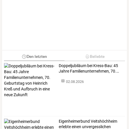
Den letzten
Beliebte
Doppeljubiläum
bei
Kress-Bau:
45
Jahre
Familienunternehmen,
70.
…
02.08.2026
Eigenheimerbund
Veitshöchheim
erlebte
einen
unvergesslichen