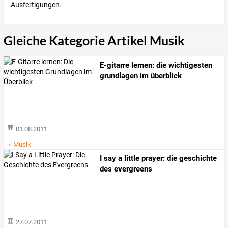
Ausfertigungen.
Gleiche Kategorie Artikel Musik
E-gitarre lernen: die wichtigesten
grundlagen im überblick
01.08.2011
»
Musik
I say a little prayer: die geschichte
des evergreens
27.07.2011