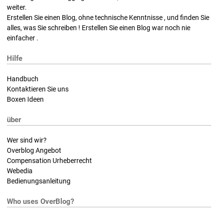
weiter.
Erstellen Sie einen Blog, ohne technische Kenntnisse , und finden Sie
alles, was Sie schreiben ! Erstellen Sie einen Blog war noch nie
einfacher .
Hilfe
Handbuch
Kontaktieren Sie uns
Boxen Ideen
über
Wer sind wir?
Overblog Angebot
Compensation Urheberrecht
Webedia
Bedienungsanleitung
Who uses OverBlog?