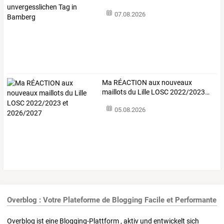
Tag
…
07.08.2026
Ma
RÉACTION
aux
nouveaux
maillots
du
Lille
LOSC
2022/2023
…
05.08.2026
Overblog : Votre Plateforme de Blogging Facile et Performante
Overblog ist eine Blogging-Plattform , aktiv und entwickelt sich