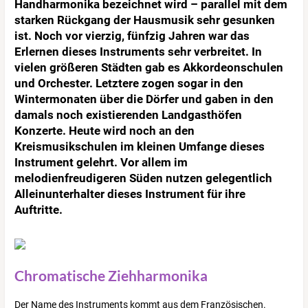
Handharmonika bezeichnet wird – parallel mit dem
starken Rückgang der Hausmusik sehr gesunken
ist. Noch vor vierzig, fünfzig Jahren war das
Erlernen dieses Instruments sehr verbreitet. In
vielen größeren Städten gab es Akkordeonschulen
und Orchester. Letztere zogen sogar in den
Wintermonaten über die Dörfer und gaben in den
damals noch existierenden Landgasthöfen
Konzerte. Heute wird noch an den
Kreismusikschulen im kleinen Umfange dieses
Instrument gelehrt. Vor allem im
melodienfreudigeren Süden nutzen gelegentlich
Alleinunterhalter dieses Instrument für ihre
Auftritte.
Chromatische Ziehharmonika
Der Name des Instruments kommt aus dem Französischen.