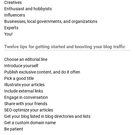
Creatives
Enthusiast and hobbyists
Influencers
Businesses, local governments, and organizations
Experts
You!
Twelve tips for getting started and boosting your blog traffic
Choose an editorial line
Introduce yourself
Publish exclusive content, and do it often
Pick a good title
Illustrate your articles
Include external links
Engage in conversation
Share with your friends
SEO-optimize your articles
Get your blog listed in blog directories and lists
Get a custom domain name
Be patient