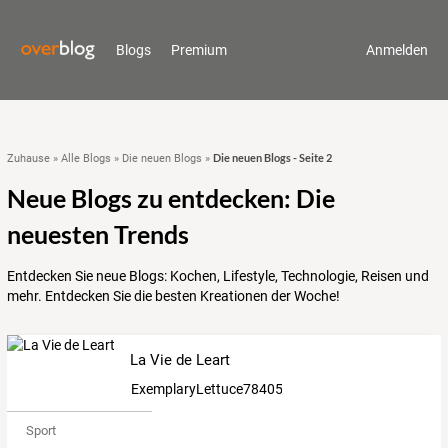
Blogs
Premium
Anmelden
Die neuen Blogs - Seite 2
Zuhause
»
Alle Blogs
»
Die neuen Blogs
»
Neue Blogs zu entdecken: Die
neuesten Trends
Entdecken Sie neue Blogs: Kochen, Lifestyle, Technologie, Reisen und
mehr. Entdecken Sie die besten Kreationen der Woche!
La Vie de Leart
ExemplaryLettuce7840534
Sport