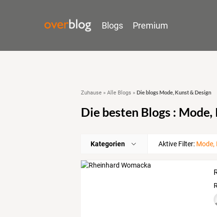
Blogs
Premium
Die blogs Mode, Kunst & Design
Zuhause
»
Alle Blogs
»
Die besten Blogs : Mode,
Kategorien
Aktive Filter:
Mode, 
R