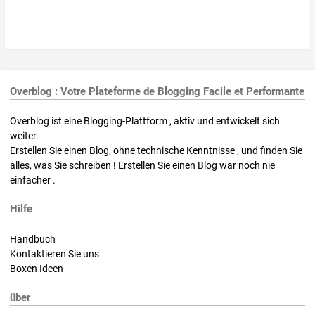
Overblog : Votre Plateforme de Blogging Facile et Performante
Overblog ist eine Blogging-Plattform , aktiv und entwickelt sich
weiter.
Erstellen Sie einen Blog, ohne technische Kenntnisse , und finden Sie
alles, was Sie schreiben ! Erstellen Sie einen Blog war noch nie
einfacher .
Hilfe
Handbuch
Kontaktieren Sie uns
Boxen Ideen
über