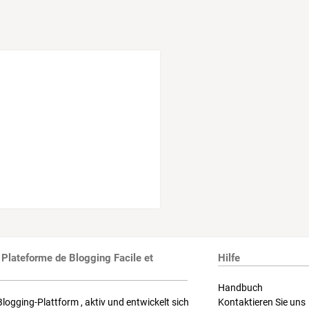
 Plateforme de Blogging Facile et
Hilfe
Handbuch
Blogging-Plattform , aktiv und entwickelt sich
Kontaktieren Sie uns