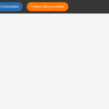
Anmelden
Mein Blog erstellen