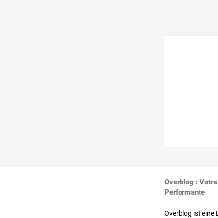
Overblog : Votre
Performante
Overblog ist eine 