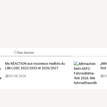
Den letzten
Ma RÉACTION aux nouveaux maillots du
„Mi
Lille LOSC 2022/2023 et 2026/2027
Test
05.08.2026
0