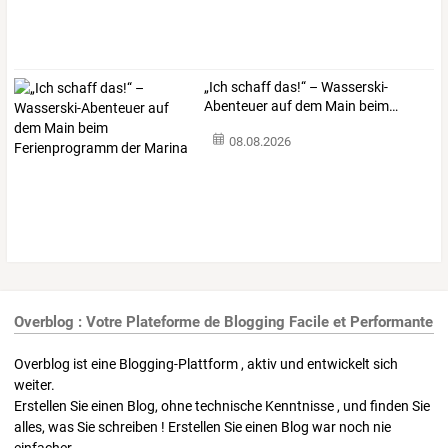
„Ich
schaff
das!“
–
Wasserski-
Abenteuer
auf
dem
Main
beim
…
08.08.2026
Overblog : Votre Plateforme de Blogging Facile et Performante
Overblog ist eine Blogging-Plattform , aktiv und entwickelt sich
weiter.
Erstellen Sie einen Blog, ohne technische Kenntnisse , und finden Sie
alles, was Sie schreiben ! Erstellen Sie einen Blog war noch nie