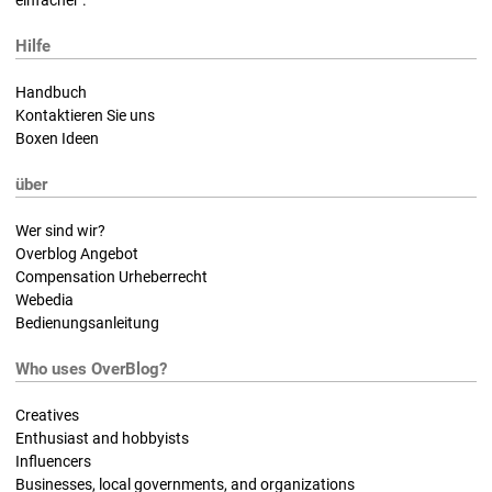
einfacher .
Hilfe
Handbuch
Kontaktieren Sie uns
Boxen Ideen
über
Wer sind wir?
Overblog Angebot
Compensation Urheberrecht
Webedia
Bedienungsanleitung
Who uses OverBlog?
Creatives
Enthusiast and hobbyists
Influencers
Businesses, local governments, and organizations